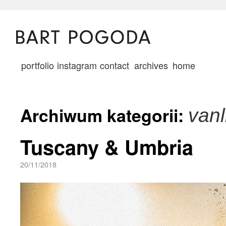
portfolio
instagram
contact
archives
home
Archiwum kategorii:
vanl
Tuscany & Umbria
20/11/2018