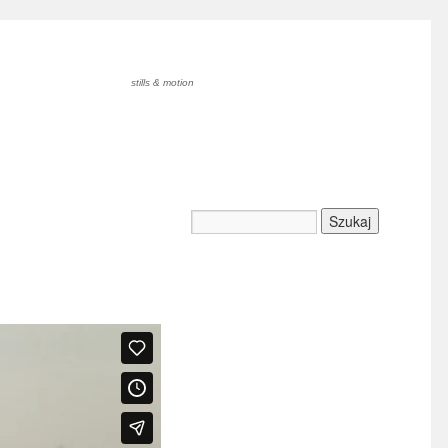
stills & motion