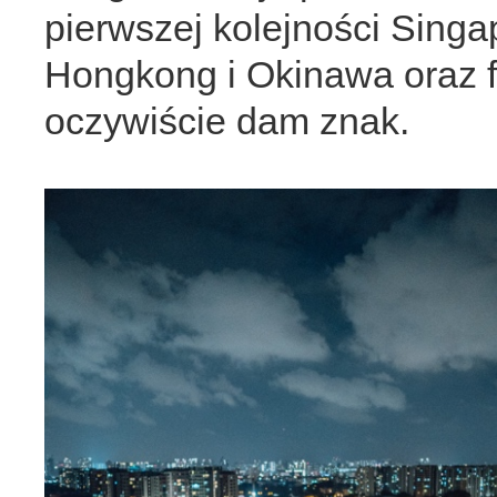
pierwszej kolejności Singap
Hongkong i Okinawa oraz fi
oczywiście dam znak.